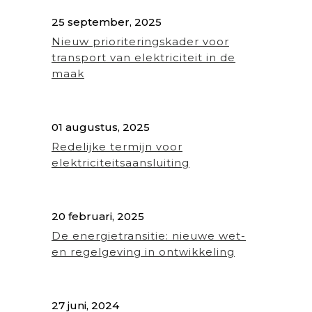
25 september, 2025
Nieuw prioriteringskader voor
transport van elektriciteit in de
maak
01 augustus, 2025
Redelijke termijn voor
elektriciteitsaansluiting
20 februari, 2025
De energietransitie: nieuwe wet-
en regelgeving in ontwikkeling
27 juni, 2024