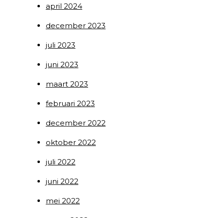
april 2024
december 2023
juli 2023
juni 2023
maart 2023
februari 2023
december 2022
oktober 2022
juli 2022
juni 2022
mei 2022