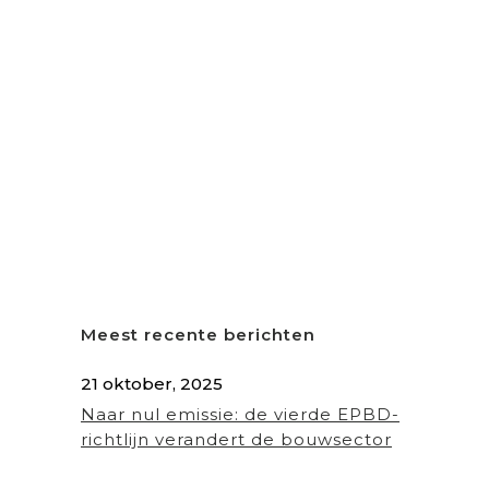
Meest recente berichten
21 oktober, 2025
Naar nul emissie: de vierde EPBD-
richtlijn verandert de bouwsector