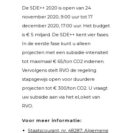
De SDE++ 2020 is open van 24
november 2020, 9:00 uur tot 17
december 2020, 17:00 uur. Het budget
is € 5 miljard. De SDE++ kent vier fases.
In de eerste fase kunt u alleen
projecten met een subsidie-intensiteit
tot maximaal € 65/ton CO2 indienen.
Vervolgens stelt RVO de regeling
stapsgewijs open voor duurdere
projecten tot € 300/ton CO2. U vraagt
uw subsidie aan via het eLoket van
RVO.
Voor meer informatie:
Staatscourant, nr. 48287: Algemene