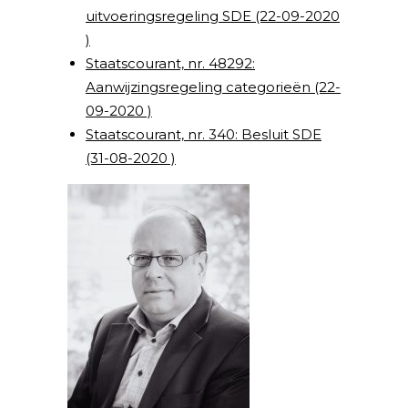
uitvoeringsregeling SDE (22-09-2020
)
Staatscourant, nr. 48292:
Aanwijzingsregeling categorieën (22-
09-2020 )
Staatscourant, nr. 340: Besluit SDE
(31-08-2020 )