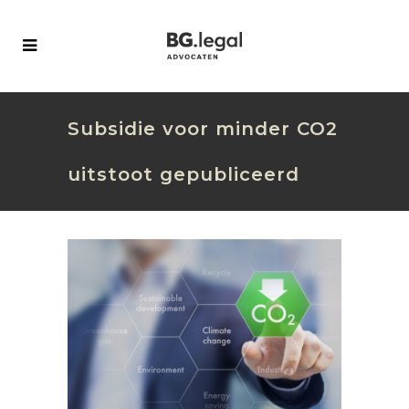
Subsidie voor minder CO2
uitstoot gepubliceerd