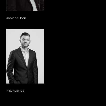
Robin de Hoon
Mika Veldhuis