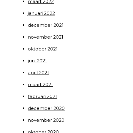
maart 2022
januari 2022
december 2021
november 2021
oktober 2021
juni 2021
april 2021
maart 2021
februari 2021
december 2020
november 2020
oktober 2020