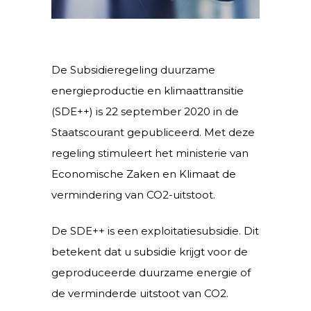
De Subsidieregeling duurzame
energieproductie en klimaattransitie
(SDE++) is 22 september 2020 in de
Staatscourant gepubliceerd. Met deze
regeling stimuleert het ministerie van
Economische Zaken en Klimaat de
vermindering van CO2-uitstoot.
De SDE++ is een exploitatiesubsidie. Dit
betekent dat u subsidie krijgt voor de
geproduceerde duurzame energie of
de verminderde uitstoot van CO2.