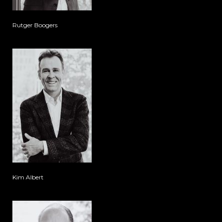
Rutger Boogers
Kim Albert