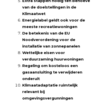
Extra stappen nodig ten behoeve
van de doelstellingen in de
Klimaatwet
Energielabel geldt ook voor de
meeste recreatiewoningen
De betekenis van de EU
Noodverordening voor de
installatie van zonnepanelen
Wettelijke eisen voor
verduurzaming huurwoningen
Regeling om kosteloos een
gasaansluiting te verwijderen
onderuit
Klimaatadaptatie ruimtelijk
relevant bij
omgevingsvergunningen