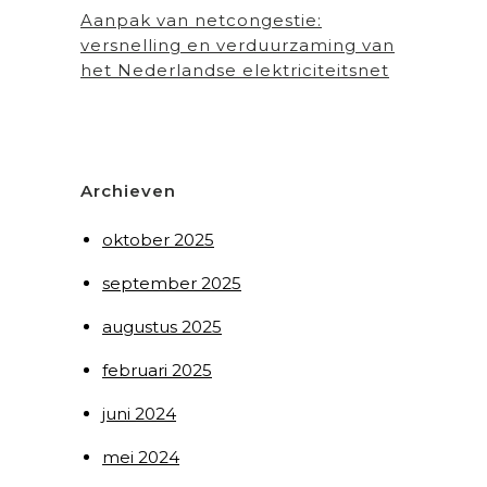
Aanpak van netcongestie:
versnelling en verduurzaming van
het Nederlandse elektriciteitsnet
Archieven
oktober 2025
september 2025
augustus 2025
februari 2025
juni 2024
mei 2024