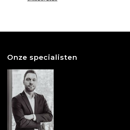
Onze specialisten